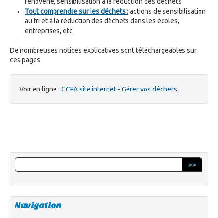
rênoverie, sensibilisation à la réduction des déchets.
Tout comprendre sur les déchets :
actions de sensibilisation
au tri et à la réduction des déchets dans les écoles,
entreprises, etc.
De nombreuses notices explicatives sont téléchargeables sur
ces pages.
Voir en ligne :
CCPA site internet - Gérer vos déchets
>>
Navigation