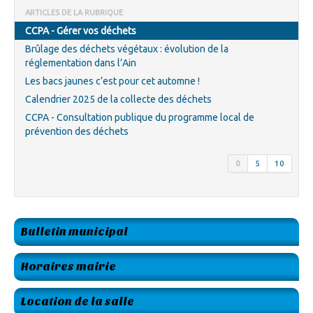
ARTICLES DE LA RUBRIQUE
CCPA - Gérer vos déchets
Brûlage des déchets végétaux : évolution de la
réglementation dans l’Ain
Les bacs jaunes c’est pour cet automne !
Calendrier 2025 de la collecte des déchets
CCPA - Consultation publique du programme local de
prévention des déchets
0
5
10
Bulletin municipal
Horaires mairie
Location de la salle