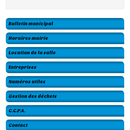
Bulletin municipal
Horaires mairie
Location de la salle
Entreprises
Numéros utiles
Gestion des déchets
C.C.P.A.
Contact