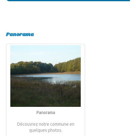
Panorama
Panorama
Découvrez notre commune en
quelques photos.