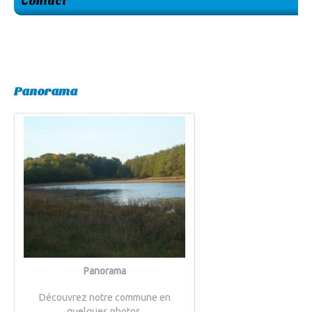
Contact
Panorama
Panorama
Découvrez notre commune en
quelques photos.