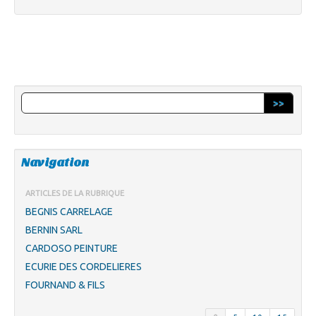
>>
Navigation
ARTICLES DE LA RUBRIQUE
BEGNIS CARRELAGE
BERNIN SARL
CARDOSO PEINTURE
ECURIE DES CORDELIERES
FOURNAND & FILS