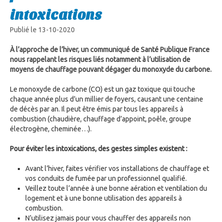
intoxications
Publié le 13-10-2020
À l’approche de l’hiver, un communiqué de Santé Publique France
nous rappelant les risques liés notamment à l’utilisation de
moyens de chauffage pouvant dégager du monoxyde du carbone.
Le monoxyde de carbone (CO) est un gaz toxique qui touche
chaque année plus d’un millier de foyers, causant une centaine
de décès par an. Il peut être émis par tous les appareils à
combustion (chaudière, chauffage d’appoint, poêle, groupe
électrogène, cheminée…).
Pour éviter les intoxications, des gestes simples existent :
Avant l’hiver, faites vérifier vos installations de chauffage et
vos conduits de fumée par un professionnel qualifié.
Veillez toute l’année à une bonne aération et ventilation du
logement et à une bonne utilisation des appareils à
combustion.
N’utilisez jamais pour vous chauffer des appareils non