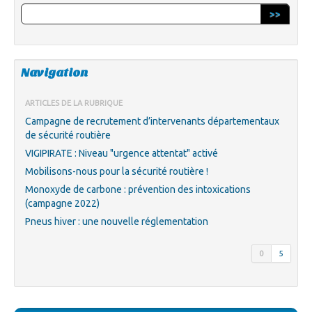
>>
Navigation
ARTICLES DE LA RUBRIQUE
Campagne de recrutement d’intervenants départementaux
de sécurité routière
VIGIPIRATE : Niveau "urgence attentat" activé
Mobilisons-nous pour la sécurité routière !
Monoxyde de carbone : prévention des intoxications
(campagne 2022)
Pneus hiver : une nouvelle réglementation
0
5