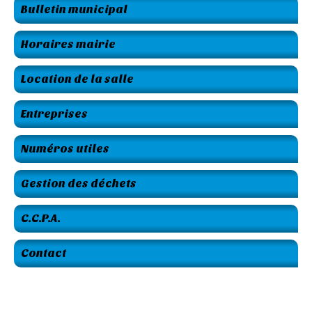
Bulletin municipal
Horaires mairie
Location de la salle
Entreprises
Numéros utiles
Gestion des déchets
C.C.P.A.
Contact