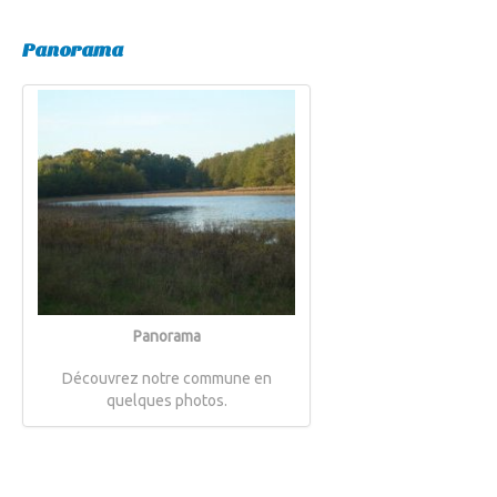
Panorama
Panorama
Découvrez notre commune en
quelques photos.