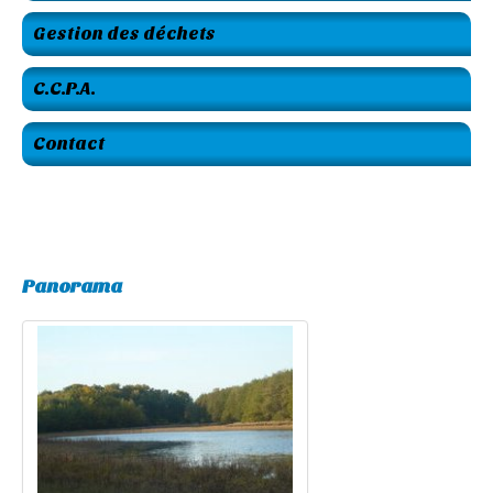
Gestion des déchets
C.C.P.A.
Contact
Panorama