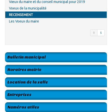
Vœux du maire et du conseil municipal pour 2019
Voeux de la municipalité
RECENSEMENT
Les Voeux du maire
0
5
Bulletin municipal
Horaires mairie
Location de la salle
Entreprises
Numéros utiles