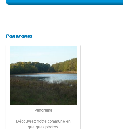
Panorama
Panorama
Découvrez notre commune en
quelques photos.