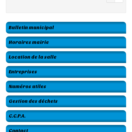
Bulletin municipal
Horaires mairie
Location de la salle
Entreprises
Numéros utiles
Gestion des déchets
C.C.P.A.
Contact