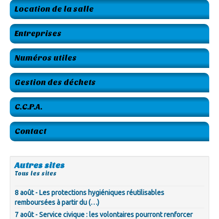
Location de la salle
Entreprises
Numéros utiles
Gestion des déchets
C.C.P.A.
Contact
Autres sites
Tous les sites
8 août - Les protections hygiéniques réutilisables
remboursées à partir du (…)
7 août - Service civique : les volontaires pourront renforcer