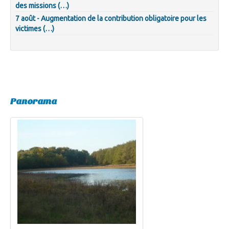
des missions (…)
7 août - Augmentation de la contribution obligatoire pour les
victimes (…)
Panorama