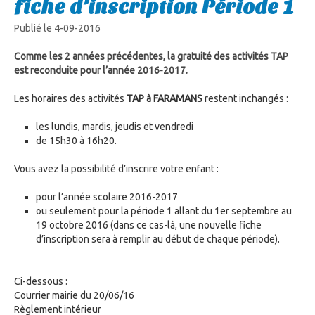
fiche d’inscription Période 1
Publié le 4-09-2016
Comme les 2 années précédentes, la gratuité des activités TAP
est reconduite pour l’année 2016-2017.
Les horaires des activités
TAP à FARAMANS
restent inchangés :
les lundis, mardis, jeudis et vendredi
de 15h30 à 16h20.
Vous avez la possibilité d’inscrire votre enfant :
pour l’année scolaire 2016-2017
ou seulement pour la période 1 allant du 1er septembre au
19 octobre 2016 (dans ce cas-là, une nouvelle fiche
d’inscription sera à remplir au début de chaque période).
Ci-dessous :
Courrier mairie du 20/06/16
Règlement intérieur