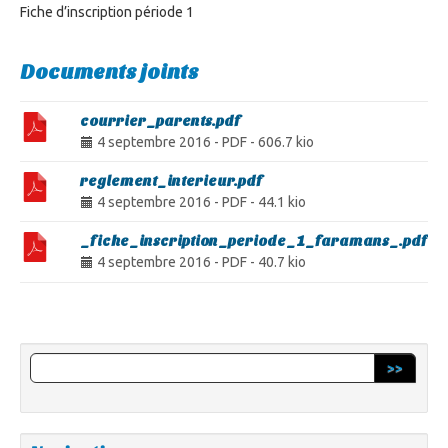
Fiche d’inscription période 1
Documents joints
courrier_parents.pdf
4 septembre 2016
-
PDF
-
606.7 kio
reglement_interieur.pdf
4 septembre 2016
-
PDF
-
44.1 kio
_fiche_inscription_periode_1_faramans_.pdf
4 septembre 2016
-
PDF
-
40.7 kio
>>