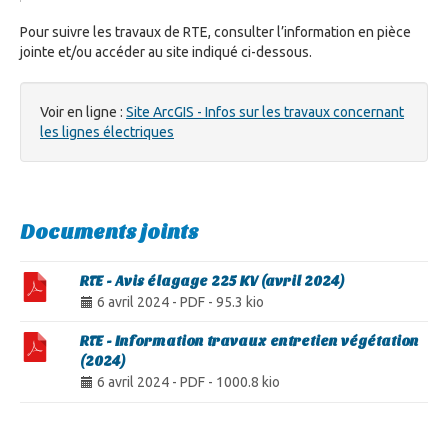
Pour suivre les travaux de RTE, consulter l’information en pièce
jointe et/ou accéder au site indiqué ci-dessous.
Voir en ligne :
Site ArcGIS - Infos sur les travaux concernant
les lignes électriques
Documents joints
RTE - Avis élagage 225 KV (avril 2024)
6 avril 2024
-
PDF
-
95.3 kio
RTE - Information travaux entretien végétation
(2024)
6 avril 2024
-
PDF
-
1000.8 kio