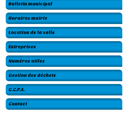
Bulletin municipal
Horaires mairie
Location de la salle
Entreprises
Numéros utiles
Gestion des déchets
C.C.P.A.
Contact