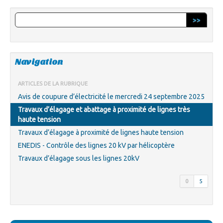
>>
Navigation
ARTICLES DE LA RUBRIQUE
Avis de coupure d’électricité le mercredi 24 septembre 2025
Travaux d’élagage et abattage à proximité de lignes très
haute tension
Travaux d’élagage à proximité de lignes haute tension
ENEDIS - Contrôle des lignes 20 kV par hélicoptère
Travaux d’élagage sous les lignes 20kV
0
5