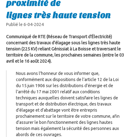
proximité de
lignes très haute tension
Publié le 6-04-2024
Communiqué de RTE (Réseau de Transport d’Électricité)
concernant des travaux d’élagage sous les lignes très haute
tension (225 KV) reliant Génissiat à La Boisse et traversant le
territoire de la commune, les prochaines semaines (entre le 03
avril et le 16 août 2024).
Nous avons l’honneur de vous informer que,
conformément aux dispositions de l’article 12 de la Loi
du 15 juin 1906 sur les distributions d’énergie et de
l’arrêté du 17 mai 2001 relatif aux conditions
techniques auxquelles doivent satisfaire les lignes de
transport et de distribution électrique, des travaux
d’élagage et d’abattage vont être entrepris
prochainement sur le territoire de votre commune, afin
d’assurer le bon fonctionnement des lignes hautes
tension mais également la sécurité des personnes aux
abords de ces ouvrages.