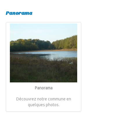
Panorama
Panorama
Découvrez notre commune en
quelques photos.