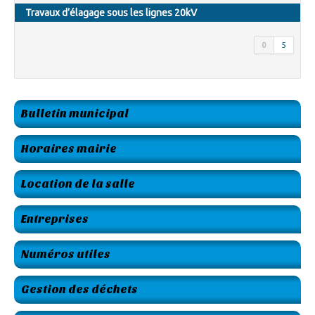
Travaux d’élagage sous les lignes 20kV
0
5
Bulletin municipal
Horaires mairie
Location de la salle
Entreprises
Numéros utiles
Gestion des déchets