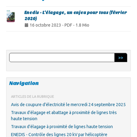
Enedis - L’élagage, un enjeu pour tous (février
2020)
16 octobre 2023
-
PDF
-
1.8 Mio
>>
Navigation
ARTICLES DE LA RUBRIQUE
Avis de coupure d’électricité le mercredi 24 septembre 2025
Travaux d’élagage et abattage à proximité de lignes très
haute tension
Travaux d’élagage à proximité de lignes haute tension
ENEDIS - Contrôle des lignes 20 kV par hélicoptère