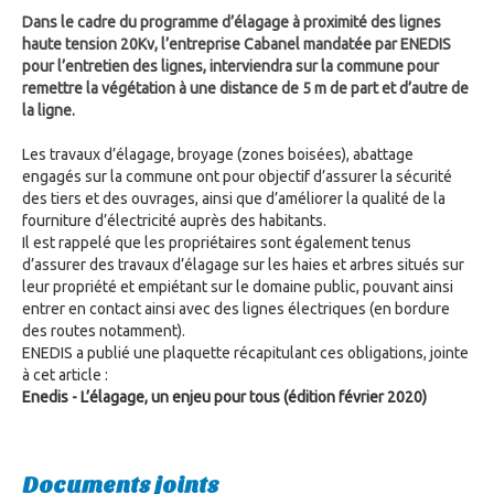
Dans le cadre du programme d’élagage à proximité des lignes
haute tension 20Kv, l’entreprise Cabanel mandatée par ENEDIS
pour l’entretien des lignes, interviendra sur la commune pour
remettre la végétation à une distance de 5 m de part et d’autre de
la ligne.
Les travaux d’élagage, broyage (zones boisées), abattage
engagés sur la commune ont pour objectif d’assurer la sécurité
des tiers et des ouvrages, ainsi que d’améliorer la qualité de la
fourniture d’électricité auprès des habitants.
Il est rappelé que les propriétaires sont également tenus
d’assurer des travaux d’élagage sur les haies et arbres situés sur
leur propriété et empiétant sur le domaine public, pouvant ainsi
entrer en contact ainsi avec des lignes électriques (en bordure
des routes notamment).
ENEDIS a publié une plaquette récapitulant ces obligations, jointe
à cet article :
Enedis - L’élagage, un enjeu pour tous (édition février 2020)
Documents joints