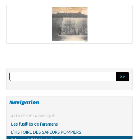
>>
Navigation
ARTICLES DE LA RUBRIQUE
Les fusillés de Faramans
L’HISTOIRE DES SAPEURS POMPIERS