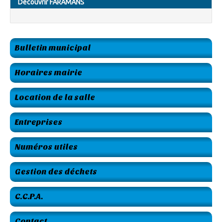
Découvrir FARAMANS
Bulletin municipal
Horaires mairie
Location de la salle
Entreprises
Numéros utiles
Gestion des déchets
C.C.P.A.
Contact