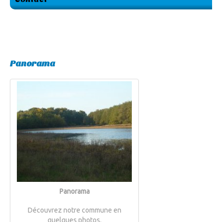
Panorama
Panorama
Découvrez notre commune en
quelques photos.