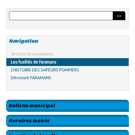
>>
Navigation
ARTICLES DE LA RUBRIQUE
Les fusillés de Faramans
L’HISTOIRE DES SAPEURS POMPIERS
Découvrir FARAMANS
Bulletin municipal
Horaires mairie