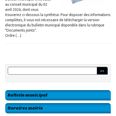
au conseil municipal du 02
avril 2026, dont vous
trouverez ci-dessous la synthèse. Pour disposer des informations
complètes, il vous est nécessaire de télécharger la version
électronique du bulletin municipal disponible dans la rubrique
"Documents joints".
Ordre (…)
>>
Bulletin municipal
Horaires mairie