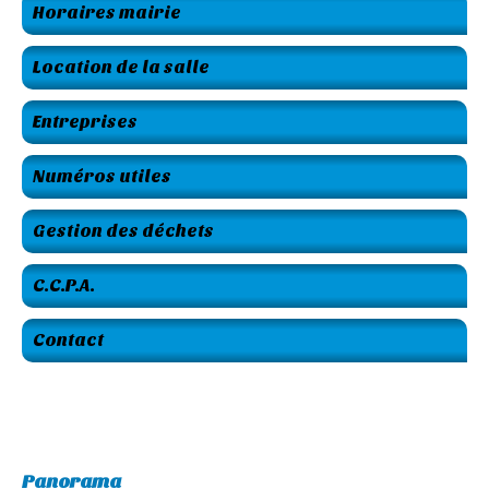
Horaires mairie
Location de la salle
Entreprises
Numéros utiles
Gestion des déchets
C.C.P.A.
Contact
Panorama