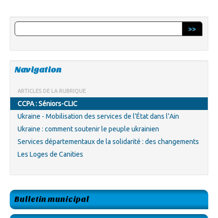
>>
Navigation
ARTICLES DE LA RUBRIQUE
CCPA : Séniors-CLIC
Ukraine - Mobilisation des services de l’État dans l’Ain
Ukraine : comment soutenir le peuple ukrainien
Services départementaux de la solidarité : des changements
Les Loges de Canities
Bulletin municipal