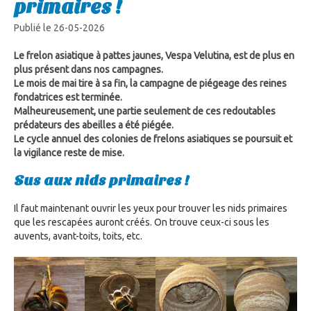
primaires !
Publié le 26-05-2026
Le frelon asiatique à pattes jaunes, Vespa Velutina, est de plus en
plus présent dans nos campagnes.
Le mois de mai tire à sa fin, la campagne de piégeage des reines
fondatrices est terminée.
Malheureusement, une partie seulement de ces redoutables
prédateurs des abeilles a été piégée.
Le cycle annuel des colonies de frelons asiatiques se poursuit et
la vigilance reste de mise.
Sus aux nids primaires !
Il faut maintenant ouvrir les yeux pour trouver les nids primaires
que les rescapées auront créés. On trouve ceux-ci sous les
auvents, avant-toits, toits, etc.