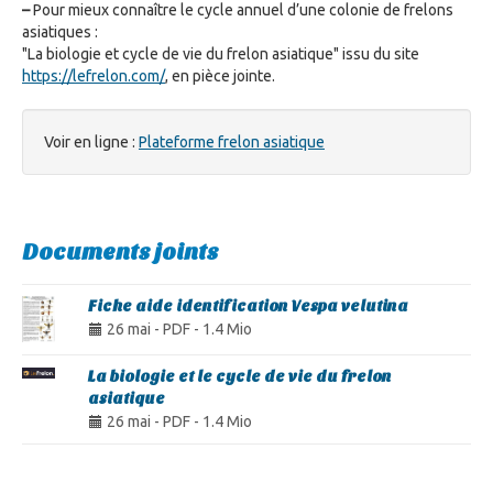
–
Pour mieux connaître le cycle annuel d’une colonie de frelons
asiatiques :
"La biologie et cycle de vie du frelon asiatique" issu du site
https://lefrelon.com/
, en pièce jointe.
Voir en ligne :
Plateforme frelon asiatique
Documents joints
Fiche aide identification Vespa velutina
26 mai
-
PDF
-
1.4 Mio
La biologie et le cycle de vie du frelon
asiatique
26 mai
-
PDF
-
1.4 Mio