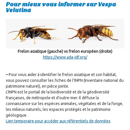
Pour mieux vous informer sur Vespa
Velutina
Frelon asiatique (gauche) vs frelon européen (droite)
https://www.ada-idf.org/
–
Pour vous aider à identifier le frelon asiatique et son habitat,
vous pouvez consulter les fiches de l’INPN (Inventaire national du
patrimoine naturel), en pièce jointe.
L’INPN est le portail de la biodiversité et de la géodiversité
françaises, de métropole et d’outre-mer. Il diffuse la
connaissance sur les espèces animales, végétales et de la fonge,
les milieux naturels, les espaces protégés et le patrimoine
géologique.
Lien temporaire pour accéder aux référentiels de données