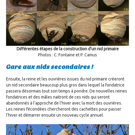
Différentes étapes de la construction d’un nid primaire
Photos : C. Fontaine et P. Camus
Gare aux nids secondaires !
Ensuite, la reine et les ouvrières issues du nid primaire créeront
un nid secondaire beaucoup plus gros dans lequel la fondatrice
passera désormais tout son temps à pondre. De nouvelles reines
fondatrices et des mâles naitront de ces nids qui seront
abandonnés à l’approche de l’hiver avec la mort des ouvrières.
Les reines fécondées chercheront des cachettes pour passer
l’hiver et démarrer ensuite un nouveau cycle annuel.