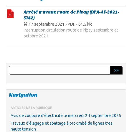
Arrêté travaux route de Pizay (DPA-AT-2021-
5742)
17 septembre 2021
-
PDF
-
61.5 kio
Interruption circulation route de Pizay septembre et
octobre 2021
>>
Navigation
ARTICLES DE LA RUBRIQUE
Avis de coupure d’électricité le mercredi 24 septembre 2025
Travaux d’élagage et abattage à proximité de lignes très
haute tension