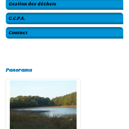
Gestion des déchets
C.C.P.A.
Contact
Panorama