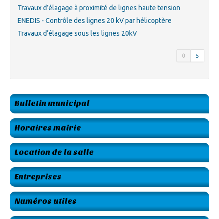
Travaux d’élagage à proximité de lignes haute tension
ENEDIS - Contrôle des lignes 20 kV par hélicoptère
Travaux d’élagage sous les lignes 20kV
0
5
Bulletin municipal
Horaires mairie
Location de la salle
Entreprises
Numéros utiles